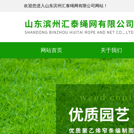
欢迎您进入山东滨州汇泰绳网有限公司网站！
网站首页
关于我们