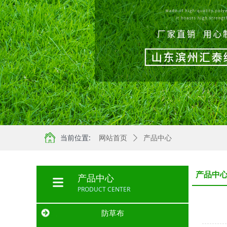
当前位置:
网站首页
ꄲ
产品中心
产品中
产品中心
PRODUCT CENTER
防草布