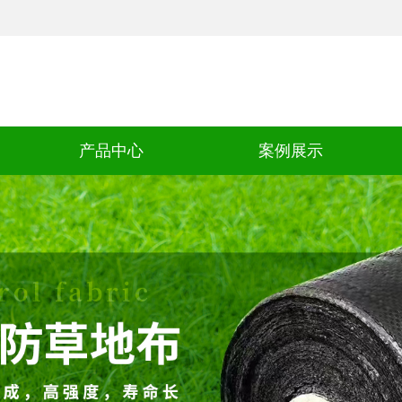
产品中心
案例展示